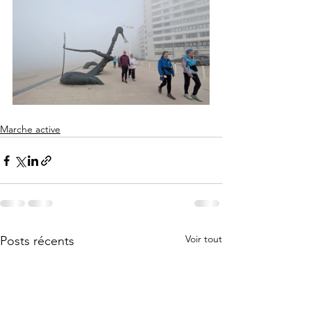
Marche active
Voir tout
Posts récents