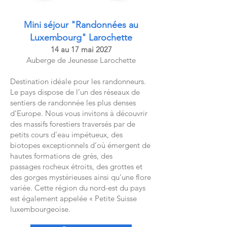
Mini séjour "Randonnées au
Luxembourg" Larochette
14 au 17 mai 2027
Auberge de Jeunesse Larochette
Destination idéale pour les randonneurs.
Le pays dispose de l’un des réseaux de
sentiers de randonnée les plus denses
d’Europe. Nous vous invitons à découvrir
des massifs forestiers traversés par de
petits cours d’eau impétueux, des
biotopes exceptionnels d’où émergent de
hautes formations de grès, des
passages rocheux étroits, des grottes et
des gorges mystérieuses ainsi qu’une flore
variée. Cette région du nord-est du pays
est également appelée « Petite Suisse
luxembourgeoise.