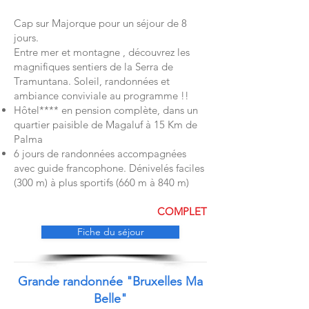
Cap sur Majorque pour un séjour de 8
jours.
Entre mer et montagne , découvrez les
magnifiques sentiers de la Serra de
Tramuntana. Soleil, randonnées et
ambiance conviviale au programme !!
Hôtel**** en pension complète, dans un
quartier paisible de Magaluf à 15 Km de
Palma
6 jours de randonnées accompagnées
avec guide francophone. Dénivelés faciles
(300 m) à plus sportifs (660 m à 840 m)
COMPLET
Fiche du séjour
Grande randonnée "Bruxelles Ma
Belle"