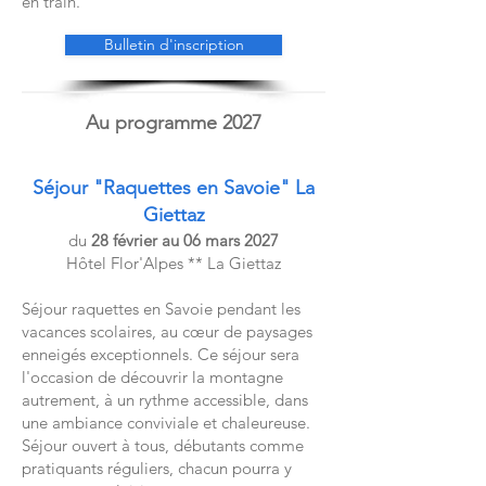
en train.
Bulletin d'inscription
Au programme 2027
Séjour "Raquettes en Savoie" La
Giettaz
du
28 février au 06 mars 2027
Hôtel Flor'Alpes ** La Giettaz
Séjour raquettes en Savoie pendant les
vacances scolaires, au cœur de paysages
enneigés exceptionnels. Ce séjour sera
l'occasion de découvrir la montagne
autrement, à un rythme accessible, dans
une ambiance conviviale et chaleureuse.
Séjour ouvert à tous, débutants comme
pratiquants réguliers, chacun pourra y