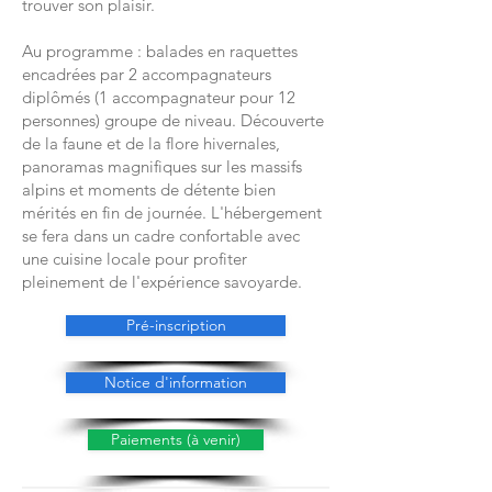
trouver son plaisir.
Au programme : balades en raquettes
encadrées par 2 accompagnateurs
diplômés (1 accompagnateur pour 12
personnes) groupe de niveau. Découverte
de la faune et de la flore hivernales,
panoramas magnifiques sur les massifs
alpins et moments de détente bien
mérités en fin de journée. L'hébergement
se fera dans un cadre confortable avec
une cuisine locale pour profiter
pleinement de l'expérience savoyarde.
Pré-inscription
Notice d'information
Paiements (à venir)