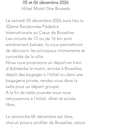
05 et 06 décembre 2026
Hôtel Motel One Brussels
Le samedi 05 décembre 2026 aura lieu la
32ème Randonnée Pédestre
Internationale au Cœur de Bruxelles.
Les circuits de 12 ou de 16 km sont
entièrement balisés, ils vous permettront
de découvrir les principaux monuments et
curiosités de la ville.
Nous vous proposons un départ en train
d'Adinkerke le matin, arrivée à Bruxelles,
dépôt des bagages à l'hôtel ou dans une
bagagerie privée, rendez-vous dans la
salle pour un départ groupé.
A la fin de cette journée nous nous
retrouverons à l'hôtel, dîner et soirée
libre.
Le dimanche 06 décembre est libre,
chacun pourra profiter de Bruxelles, retour