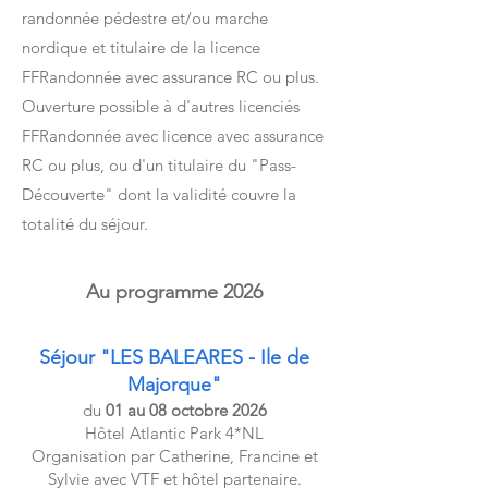
randonnée pédestre et/ou marche
nordique et titulaire de la licence
FFRandonnée avec assurance RC ou plus.
Ouverture possible à d'autres licenciés
FFRandonnée avec licence avec assurance
RC ou plus, ou d'un titulaire du "Pass-
Découverte" dont la validité couvre la
totalité du séjour.
Au programme 2026
Séjour "LES BALEARES - Ile de
Majorque"
du
01 au 08 octobre 2026
Hôtel Atlantic Park 4*NL
Organisation par Catherine, Francine et
Sylvie avec VTF et hôtel partenaire.