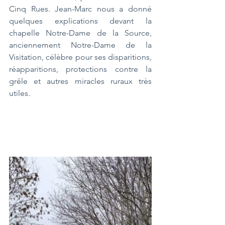
Cinq Rues. Jean-Marc nous a donné 
quelques explications devant la 
chapelle Notre-Dame de la Source, 
anciennement Notre-Dame de la 
Visitation, célèbre pour ses disparitions, 
réapparitions, protections contre la 
grêle et autres miracles ruraux très 
utiles.