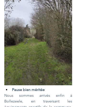
Pause bien méritée
Nous sommes arrivés enfin à 
Bollezeele, en traversant les 
équipements sportifs de la commune. 