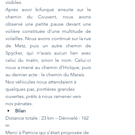
visibles.
Après avoir bifurqué ensuite sur le 
chemin du Couvent, nous avons 
observé une petite pause devant une 
volière constituée d’une multitude de 
volailles. Nous avons continué sur la rue 
de Metz, puis un autre chemin de 
Spycker, qui n’avais aucun lien avec 
celui du matin, sinon le nom. Celui-ci 
nous a mené au chemin d’Holque, puis 
au dernier acte : le chemin du Marais.
Nos véhicules nous attendaient à 
quelques pas, portières grandes 
ouvertes, prêts à nous ramener vers 
nos pénates.
Bilan
Distance totale : 23 km – Dénivelé : 162 
m
Merci à Patricia qui s’était proposée de 