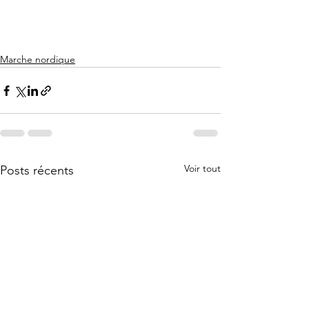
Marche nordique
Voir tout
Posts récents