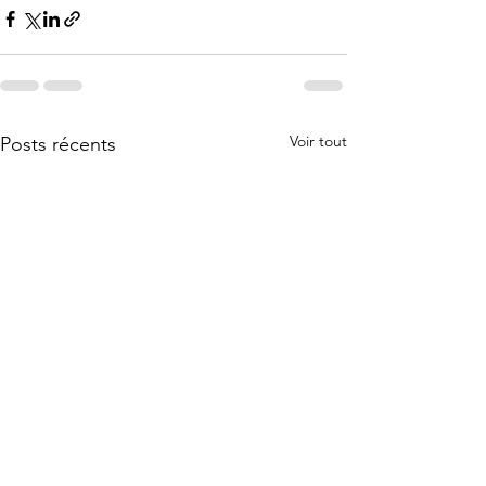
Voir tout
Posts récents