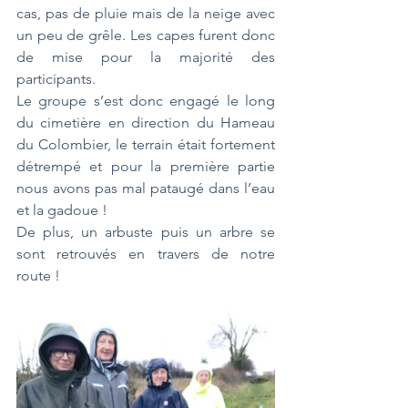
cas, pas de pluie mais de la neige avec 
un peu de grêle. Les capes furent donc 
de mise pour la majorité des 
participants.
Le groupe s’est donc engagé le long 
du cimetière en direction du Hameau 
du Colombier, le terrain était fortement 
détrempé et pour la première partie 
nous avons pas mal pataugé dans l’eau 
et la gadoue !
De plus, un arbuste puis un arbre se 
sont retrouvés en travers de notre 
route !