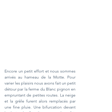
Encore un petit effort et nous sommes 
arrivés au hameau de la Motte. Pour 
varier les plaisirs nous avons fait un petit 
détour par la ferme du Blanc pignon en 
empruntant de petites routes. La neige 
et la grêle furent alors remplacés par 
une fine pluie. Une bifurcation devant 