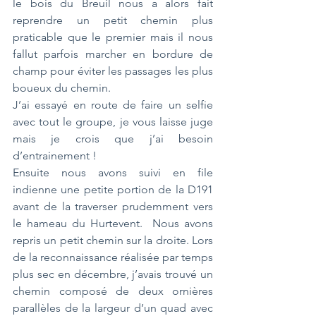
le bois du Breuil nous a alors fait 
reprendre un petit chemin plus 
praticable que le premier mais il nous 
fallut parfois marcher en bordure de 
champ pour éviter les passages les plus 
boueux du chemin.
J’ai essayé en route de faire un selfie 
avec tout le groupe, je vous laisse juge 
mais je crois que j’ai besoin 
d’entrainement !
Ensuite nous avons suivi en file 
indienne une petite portion de la D191 
avant de la traverser prudemment vers 
le hameau du Hurtevent.  Nous avons 
repris un petit chemin sur la droite. Lors 
de la reconnaissance réalisée par temps 
plus sec en décembre, j’avais trouvé un 
chemin composé de deux ornières 
parallèles de la largeur d’un quad avec 